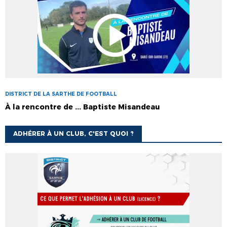
DISTRICT DE LA SARTHE DE FOOTBALL
À la rencontre de ... Baptiste Misandeau
ADHÉRER À UN CLUB, C'EST QUOI ?