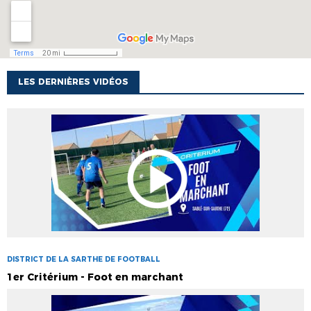
LES DERNIÈRES VIDÉOS
DISTRICT DE LA SARTHE DE FOOTBALL
1er Critérium - Foot en marchant