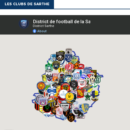
LES CLUBS DE SARTHE