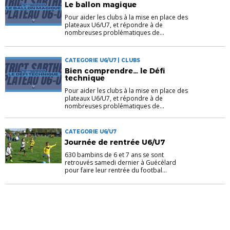
Le ballon magique
Pour aider les clubs à la mise en place des
plateaux U6/U7, et répondre à de
nombreuses problématiques de...
CATEGORIE U6/U7 | CLUBS
Bien comprendre… le Défi
technique
Pour aider les clubs à la mise en place des
plateaux U6/U7, et répondre à de
nombreuses problématiques de...
CATEGORIE U6/U7
Journée de rentrée U6/U7
630 bambins de 6 et 7 ans se sont
retrouvés samedi dernier à Guécélard
pour faire leur rentrée du footbal...