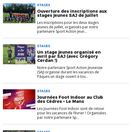
STAGES
Ouverture des inscriptions aux
stages jeunes SAJ de juillet
Les inscriptions pour les deux stages
jeunes de juillet, organisés par notre
partenaire Sport Action Jeun...
STAGES
Un stage jeunes organisé en
avril par SAJ (avec Grégory
Cerdan !)
Notre partenaire Sport Action Jeunesse
(SAJ) organise durant les vacances de
Pâques un stage ouvert à tou...
STAGES
Journées Foot Indoor au Club
des Cèdres – Le Mans
Les Journées Foot Indoor sont de retour
pour les vacances de février ! Organisées
par notre partenaire Sp...