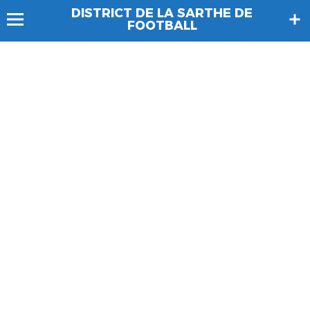
DISTRICT DE LA SARTHE DE
FOOTBALL