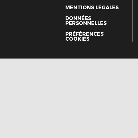
MENTIONS LÉGALES
DONNÉES
PERSONNELLES
PRÉFÉRENCES
COOKIES