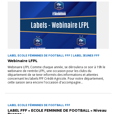
LABEL ECOLE FÉMININES DE FOOTBALL FFF | LABEL JEUNES FFF
Webinaire LFPL
Webinaire LFPL Comme chaque année, se déroulera ce soir à 19h le
webinaire de rentrée LFPL, une occasion pour les clubs du
département de se tenir informés des informations et attentes
concernant les labels FFF Crédit-Agricole. Pour notre département,
cette saison sera encore l'occasion d'accompagne...
LABEL ECOLE FÉMININES DE FOOTBALL FFF
LABEL FFF « ECOLE FEMININE DE FOOTBALL « Niveau
Bronze »