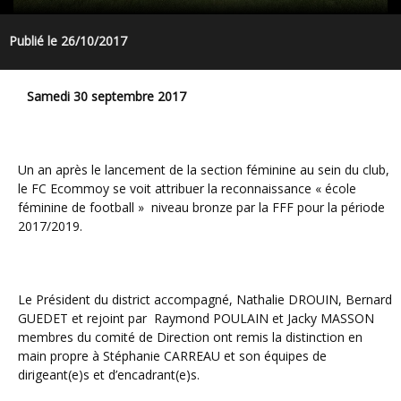
Publié le 26/10/2017
Samedi 30 septembre 2017
Un an après le lancement de la section féminine au sein du club,
le FC Ecommoy se voit attribuer la reconnaissance « école
féminine de football » niveau bronze par la FFF pour la période
2017/2019.
Le Président du district accompagné, Nathalie DROUIN, Bernard
GUEDET et rejoint par Raymond POULAIN et Jacky MASSON
membres du comité de Direction ont remis la distinction en
main propre à Stéphanie CARREAU et son équipes de
dirigeant(e)s et d’encadrant(e)s.