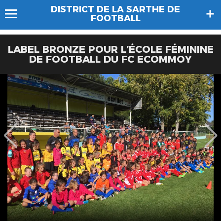
DISTRICT DE LA SARTHE DE
FOOTBALL
LABEL BRONZE POUR L’ÉCOLE FÉMININE
DE FOOTBALL DU FC ECOMMOY