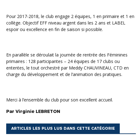
Pour 2017-2018, le club engage 2 équipes, 1 en primaire et 1 en
collège. Objectif EFF niveau argent dans les 2 ans et LABEL
espoir ou excellence en fin de saison si possible.
En parallèle se déroulait la journée de rentrée des Féminines
primaires : 128 participantes – 24 équipes de 17 clubs ou
ententes, le tout orchestré par Meddy CHAUVINEAU, CTD en
charge du développement et de l’animation des pratiques.
Merci à l’ensemble du club pour son excellent accueil.
Par
Virginie
LEBRETON
ARTICLES LES PLUS LUS DANS CETTE CATÉGORIE