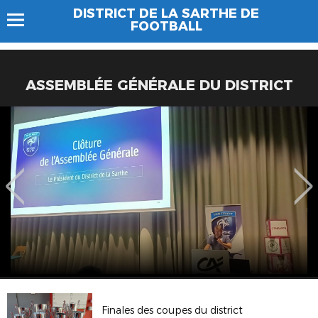
DISTRICT DE LA SARTHE DE
FOOTBALL
ASSEMBLÉE GÉNÉRALE DU DISTRICT
Finales des coupes du district