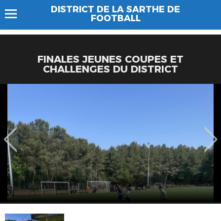
DISTRICT DE LA SARTHE DE
FOOTBALL
FINALES JEUNES COUPES ET
CHALLENGES DU DISTRICT