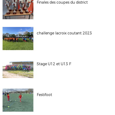
Finales des coupes du district
challenge lacroix coutant 2023
Stage U12 et U13 F
Festifoot