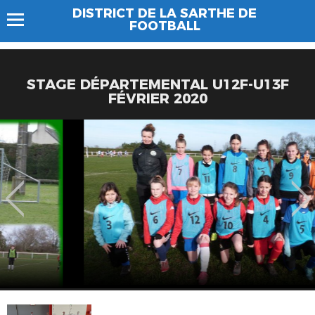
DISTRICT DE LA SARTHE DE
FOOTBALL
STAGE DÉPARTEMENTAL U12F-U13F
FÉVRIER 2020