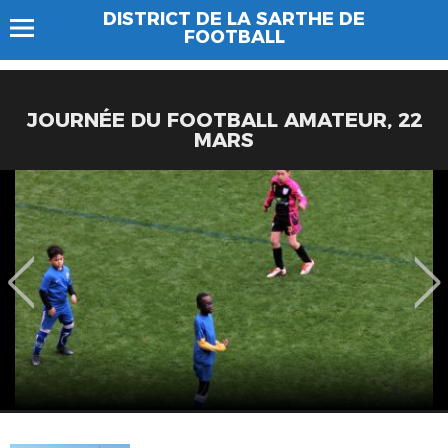
DISTRICT DE LA SARTHE DE
FOOTBALL
JOURNÉE DU FOOTBALL AMATEUR, 22
MARS