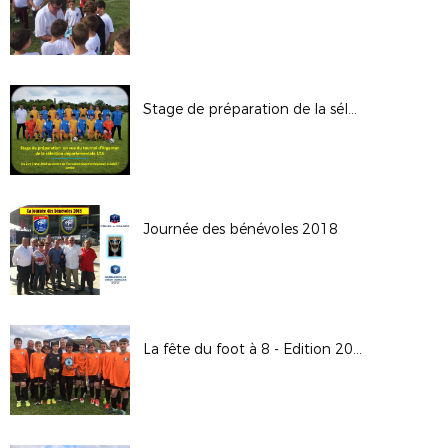
Stage de préparation de la sélection U16 (joueurs nés en 2002)
Journée des bénévoles 2018
La fête du foot à 8 - Edition 2018