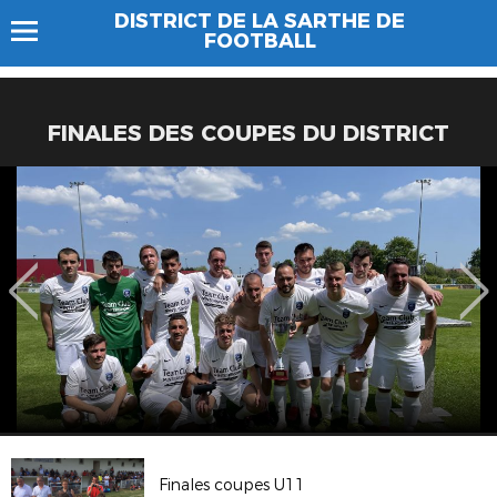
DISTRICT DE LA SARTHE DE
FOOTBALL
FINALES DES COUPES DU DISTRICT
Finales coupes U11