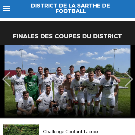
DISTRICT DE LA SARTHE DE
FOOTBALL
FINALES DES COUPES DU DISTRICT
Challenge Coutant Lacroix