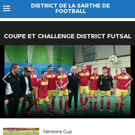
DISTRICT DE LA SARTHE DE
FOOTBALL
COUPE ET CHALLENGE DISTRICT FUTSAL
Féminine Cup