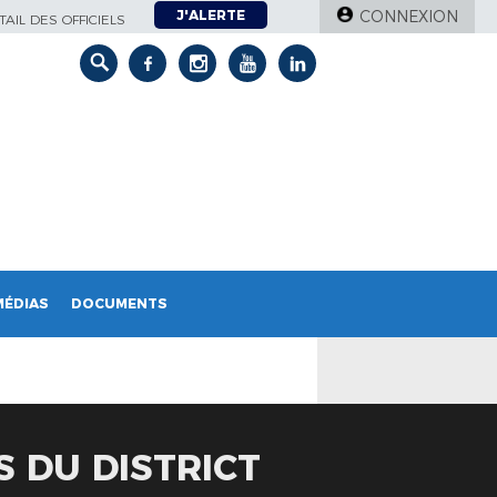
J'ALERTE
CONNEXION
AIL DES OFFICIELS
MÉDIAS
DOCUMENTS
 DU DISTRICT