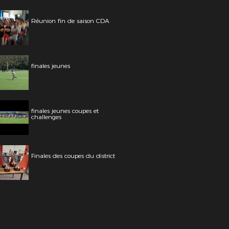
Réunion fin de saison CDA
finales jeunes
finales jeunes coupes et
challenges
Finales des coupes du district