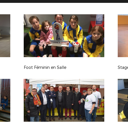
Foot Féminin en Salle