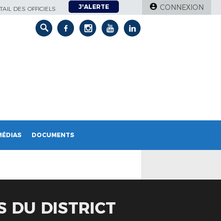
J'ALERTE
CONNEXION
AIL DES OFFICIELS
MÉDIAS
DOCUMENTS
 DU DISTRICT