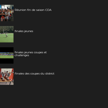
Réunion fin de saison CDA
finales jeunes
finales jeunes coupes et
challenges
Finales des coupes du district