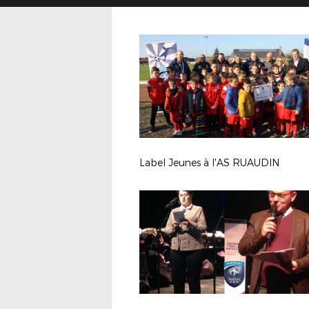
Label Jeunes à l'AS RUAUDIN