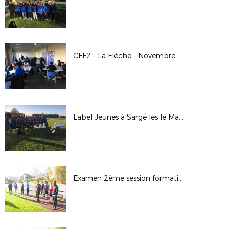
CFF2 - La Flèche - Novembre 2017
Label Jeunes à Sargé les le Mans
Examen 2ème session formation arbitrage