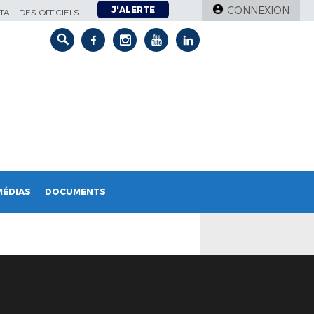
J'ALERTE
CONNEXION
AIL DES OFFICIELS
MÉDIAS
DOCUMENTS