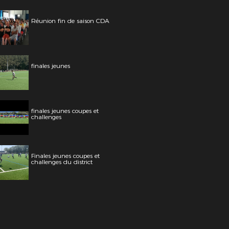
Réunion fin de saison CDA
finales jeunes
finales jeunes coupes et
challenges
Finales jeunes coupes et
challenges du district