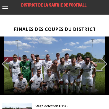
DISTRICT DE LA SARTHE DE FOOTBALL
FINALES DES COUPES DU DISTRICT
Stage détection U15G