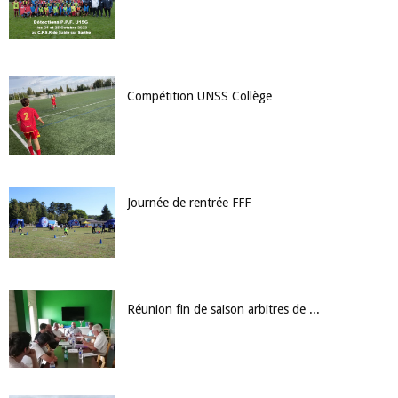
Compétition UNSS Collège
Journée de rentrée FFF
Réunion fin de saison arbitres de District