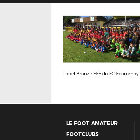
Label Bronze EFF du FC Ecommoy
LE FOOT AMATEUR
FOOTCLUBS