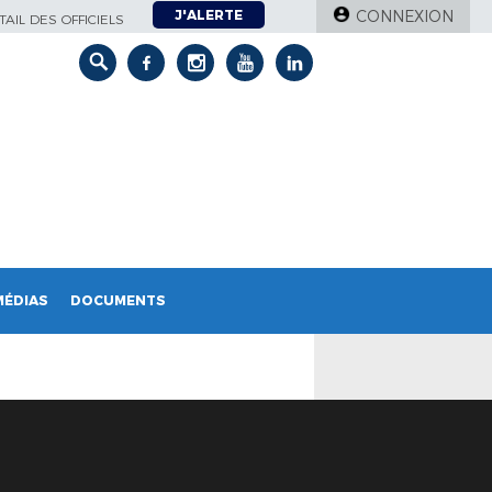
J'ALERTE
CONNEXION
AIL DES OFFICIELS
MÉDIAS
DOCUMENTS