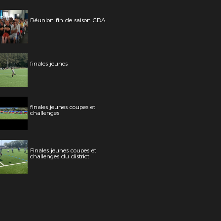
Réunion fin de saison CDA
finales jeunes
finales jeunes coupes et
challenges
Finales jeunes coupes et
challenges du district