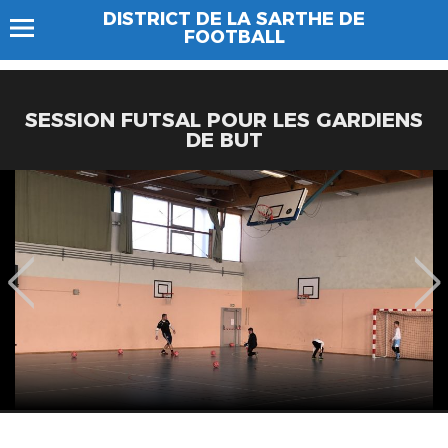
DISTRICT DE LA SARTHE DE
FOOTBALL
SESSION FUTSAL POUR LES GARDIENS
DE BUT