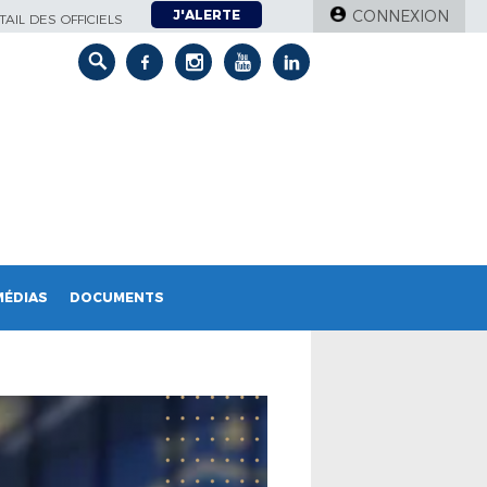
J'ALERTE
CONNEXION
AIL DES OFFICIELS
MÉDIAS
DOCUMENTS