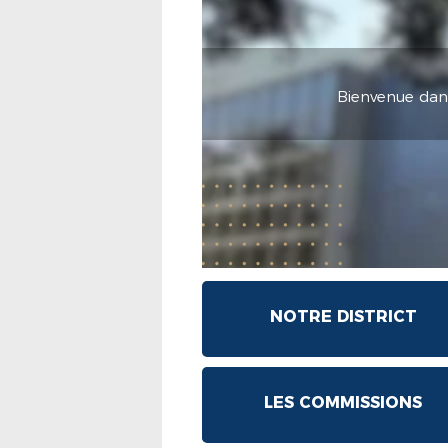
Bienvenue dans 
NOTRE DISTRICT
LES COMMISSIONS