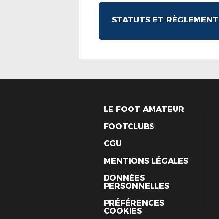
STATUTS ET RÈGLEMENT
LE FOOT AMATEUR
FOOTCLUBS
CGU
MENTIONS LÉGALES
DONNÉES
PERSONNELLES
PRÉFÉRENCES
COOKIES