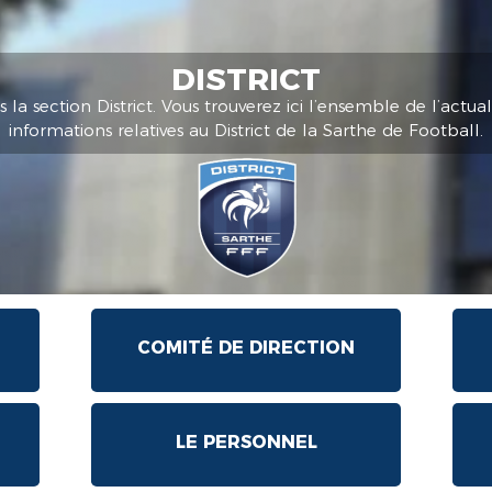
DISTRICT
la section District. Vous trouverez ici l’ensemble de l’actuali
informations relatives au District de la Sarthe de Football.
COMITÉ DE DIRECTION
LE PERSONNEL