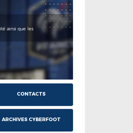
té ainsi que les
CONTACTS
ARCHIVES CYBERFOOT