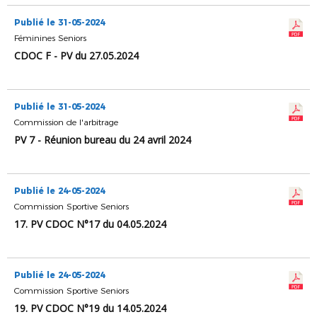
Publié le 31-05-2024
Féminines Seniors
CDOC F - PV du 27.05.2024
Publié le 31-05-2024
Commission de l'arbitrage
PV 7 - Réunion bureau du 24 avril 2024
Publié le 24-05-2024
Commission Sportive Seniors
17. PV CDOC N°17 du 04.05.2024
Publié le 24-05-2024
Commission Sportive Seniors
19. PV CDOC N°19 du 14.05.2024