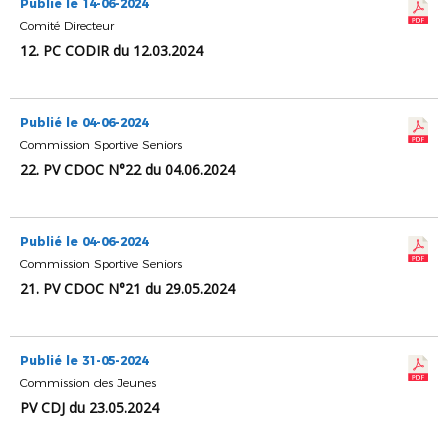
Publié le 14-06-2024
Comité Directeur
12. PC CODIR du 12.03.2024
Publié le 04-06-2024
Commission Sportive Seniors
22. PV CDOC N°22 du 04.06.2024
Publié le 04-06-2024
Commission Sportive Seniors
21. PV CDOC N°21 du 29.05.2024
Publié le 31-05-2024
Commission des Jeunes
PV CDJ du 23.05.2024