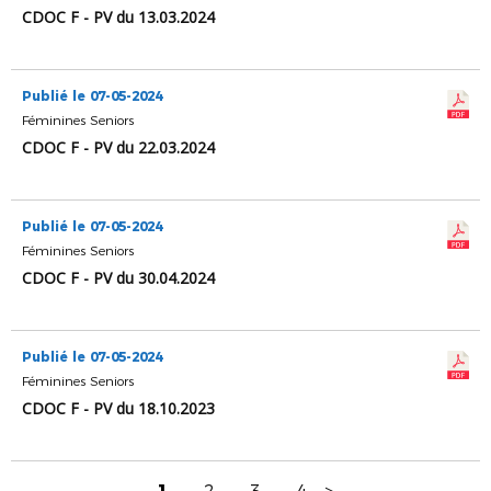
CDOC F - PV du 13.03.2024
Publié le 07-05-2024
Féminines Seniors
CDOC F - PV du 22.03.2024
Publié le 07-05-2024
Féminines Seniors
CDOC F - PV du 30.04.2024
Publié le 07-05-2024
Féminines Seniors
CDOC F - PV du 18.10.2023