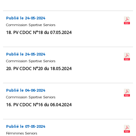
Publié le 24-05-2024
Commission Sportive Seniors
18. PV CDOC N°18 du 07.05.2024
Publié le 24-05-2024
Commission Sportive Seniors
20. PV CDOC N°20 du 18.05.2024
Publié le 04-06-2024
Commission Sportive Seniors
16. PV CDOC N°16 du 06.04.2024
Publié le 07-05-2024
Féminines Seniors