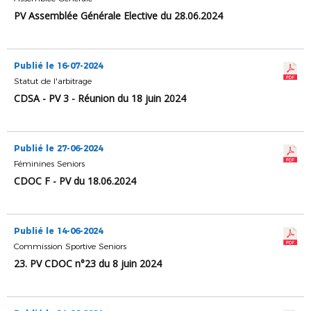
PV Assemblée Générale Elective du 28.06.2024
Publié le 16-07-2024
Statut de l'arbitrage
CDSA - PV 3 - Réunion du 18 juin 2024
Publié le 27-06-2024
Féminines Seniors
CDOC F - PV du 18.06.2024
Publié le 14-06-2024
Commission Sportive Seniors
23. PV CDOC n°23 du 8 juin 2024