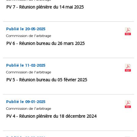
PV 7 - Réunion plénière du 14 mai 2025
Publié le 20-05-2025
Commission de l'arbitrage
PV 6 - Réunion bureau du 26 mars 2025
Publié le 11-02-2025
Commission de l'arbitrage
PV 5 - Réunion bureau du 05 février 2025
Publié le 09-01-2025
Commission de l'arbitrage
PV 4 - Réunion plénière du 18 décembre 2024