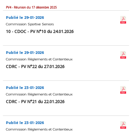
PV4 - Réunion du 17 décembre 2025
Publié le 29-01-2026
Commission Sportive Seniors
10 - CDOC - PV N°10 du 24.01.2026
Publié le 29-01-2026
Commission Règlements et Contentieux
CDRC - PV N°22 du 27.01.2026
Publié le 23-01-2026
Commission Règlements et Contentieux
CDRC - PV N°21 du 22.01.2026
Publié le 23-01-2026
Commission Règlements et Contentieux