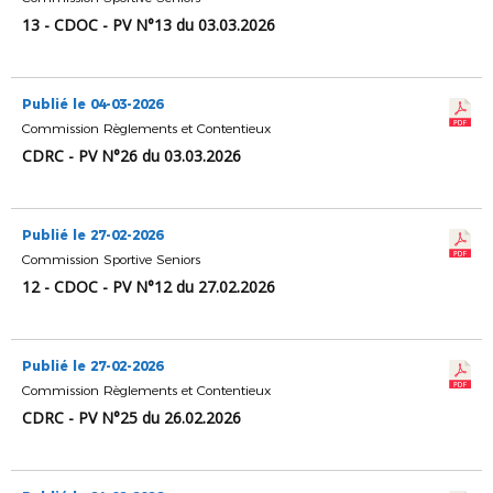
13 - CDOC - PV N°13 du 03.03.2026
Publié le 04-03-2026
Commission Règlements et Contentieux
CDRC - PV N°26 du 03.03.2026
Publié le 27-02-2026
Commission Sportive Seniors
12 - CDOC - PV N°12 du 27.02.2026
Publié le 27-02-2026
Commission Règlements et Contentieux
CDRC - PV N°25 du 26.02.2026