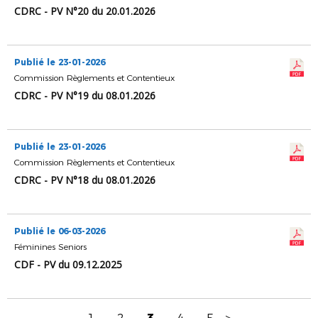
CDRC - PV N°20 du 20.01.2026
Publié le 23-01-2026
Commission Règlements et Contentieux
CDRC - PV N°19 du 08.01.2026
Publié le 23-01-2026
Commission Règlements et Contentieux
CDRC - PV N°18 du 08.01.2026
Publié le 06-03-2026
Féminines Seniors
CDF - PV du 09.12.2025