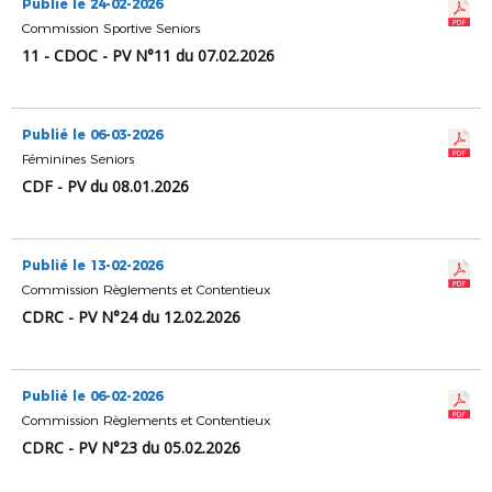
Publié le 24-02-2026
Commission Sportive Seniors
11 - CDOC - PV N°11 du 07.02.2026
Publié le 06-03-2026
Féminines Seniors
CDF - PV du 08.01.2026
Publié le 13-02-2026
Commission Règlements et Contentieux
CDRC - PV N°24 du 12.02.2026
Publié le 06-02-2026
Commission Règlements et Contentieux
CDRC - PV N°23 du 05.02.2026