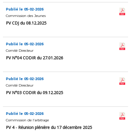
Publié le 05-02-2026
Commission des Jeunes
PV CDJ du 08.12.2025
Publié le 05-02-2026
Comité Directeur
PV N°04 CODIR du 27.01.2026
Publié le 05-02-2026
Comité Directeur
PV N°03 CODIR du 09.12.2025
Publié le 05-02-2026
Commission de l'arbitrage
PV 4 - Réunion plénière du 17 décembre 2025