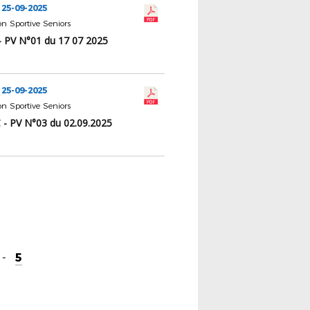
 25-09-2025
 Sportive Seniors
 PV N°01 du 17 07 2025
 25-09-2025
 Sportive Seniors
 - PV N°03 du 02.09.2025
-
5