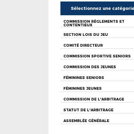
Sélectionnez une catégori
COMMISSION RÈGLEMENTS ET
CONTENTIEUX
SECTION LOIS DU JEU
COMITÉ DIRECTEUR
COMMISSION SPORTIVE SENIORS
COMMISSION DES JEUNES
FÉMININES SENIORS
FÉMININES JEUNES
COMMISSION DE L'ARBITRAGE
STATUT DE L'ARBITRAGE
ASSEMBLÉE GÉNÉRALE