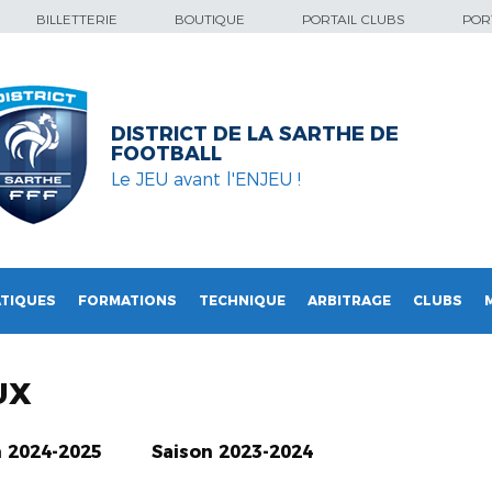
BILLETTERIE
BOUTIQUE
PORTAIL CLUBS
PORT
DISTRICT DE LA SARTHE DE
FOOTBALL
Le JEU avant l'ENJEU !
TIQUES
FORMATIONS
TECHNIQUE
ARBITRAGE
CLUBS
UX
n 2024-2025
Saison 2023-2024