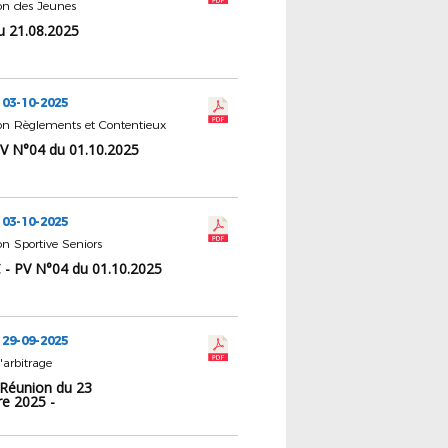
n des Jeunes
u 21.08.2025
 03-10-2025
n Règlements et Contentieux
V N°04 du 01.10.2025
 03-10-2025
 Sportive Seniors
 - PV N°04 du 01.10.2025
 29-09-2025
'arbitrage
 Réunion du 23
e 2025 -