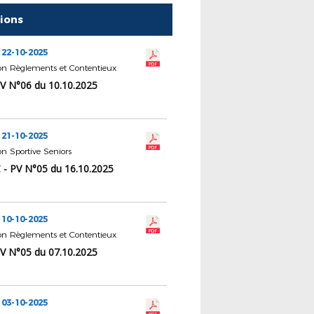
tions
 22-10-2025
n Règlements et Contentieux
V N°06 du 10.10.2025
 21-10-2025
 Sportive Seniors
 - PV N°05 du 16.10.2025
 10-10-2025
n Règlements et Contentieux
V N°05 du 07.10.2025
 03-10-2025