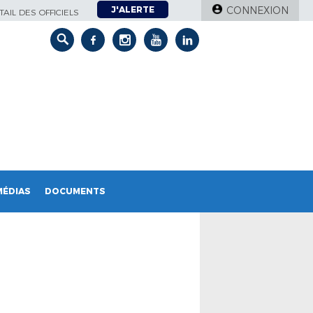
J'ALERTE
CONNEXION
AIL DES OFFICIELS
MÉDIAS
DOCUMENTS