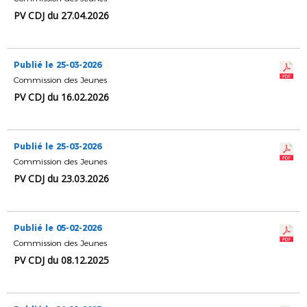
PV CDJ du 27.04.2026
Publié le 25-03-2026
Commission des Jeunes
PV CDJ du 16.02.2026
Publié le 25-03-2026
Commission des Jeunes
PV CDJ du 23.03.2026
Publié le 05-02-2026
Commission des Jeunes
PV CDJ du 08.12.2025