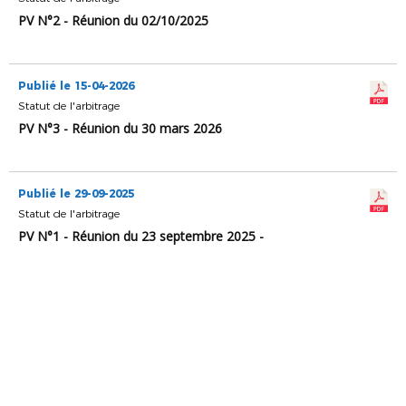
PV N°2 - Réunion du 02/10/2025
Publié le 15-04-2026
Statut de l'arbitrage
PV N°3 - Réunion du 30 mars 2026
Publié le 29-09-2025
Statut de l'arbitrage
PV N°1 - Réunion du 23 septembre 2025 -