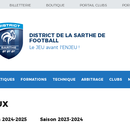
BILLETTERIE
BOUTIQUE
PORTAIL CLUBS
PORT
DISTRICT DE LA SARTHE DE
FOOTBALL
Le JEU avant l'ENJEU !
TIQUES
FORMATIONS
TECHNIQUE
ARBITRAGE
CLUBS
UX
n 2024-2025
Saison 2023-2024