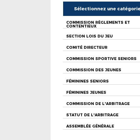
Sélectionnez une catégori
COMMISSION RÈGLEMENTS ET
CONTENTIEUX
SECTION LOIS DU JEU
COMITÉ DIRECTEUR
COMMISSION SPORTIVE SENIORS
COMMISSION DES JEUNES
FÉMININES SENIORS
FÉMININES JEUNES
COMMISSION DE L'ARBITRAGE
STATUT DE L'ARBITRAGE
ASSEMBLÉE GÉNÉRALE