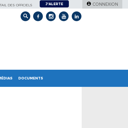
J'ALERTE
CONNEXION
AIL DES OFFICIELS
MÉDIAS
DOCUMENTS