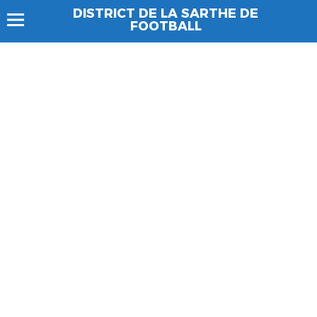
DISTRICT DE LA SARTHE DE
FOOTBALL