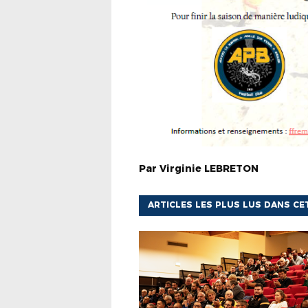
Par
Virginie
LEBRETON
ARTICLES LES PLUS LUS DANS CE