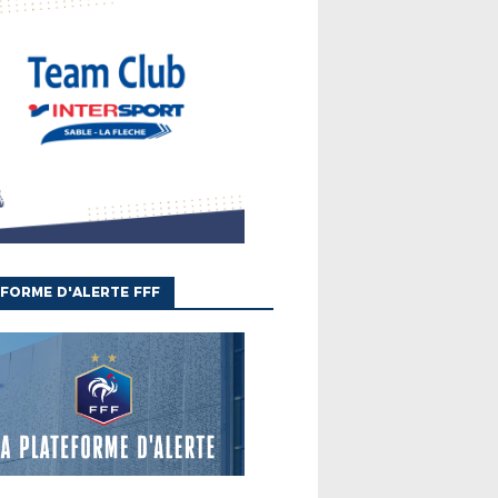
FORME D'ALERTE FFF