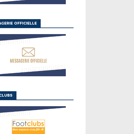
GERIE OFFICIELLE
CLUBS