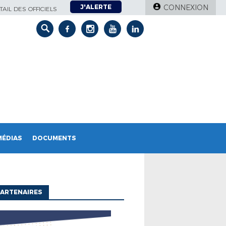
J'ALERTE
CONNEXION
AIL DES OFFICIELS
MÉDIAS
DOCUMENTS
ARTENAIRES