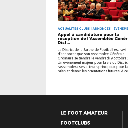
ACTUALITES CLUBS | ANNONCES | ÉVÉNEM
Appel à candidature pour la
réception de l’Assemblée Génér
Dist...
Le District de la Sarthe de Football est ravi
d’annoncer que son Assemblée Générale
Ordinaire se tiendra le vendredi 9 octobre
Un événement majeur pour la vie du District
rassemblera ses acteurs principaux pour fa
bilan et définir les orientations futures. À ce
LE FOOT AMATEUR
FOOTCLUBS