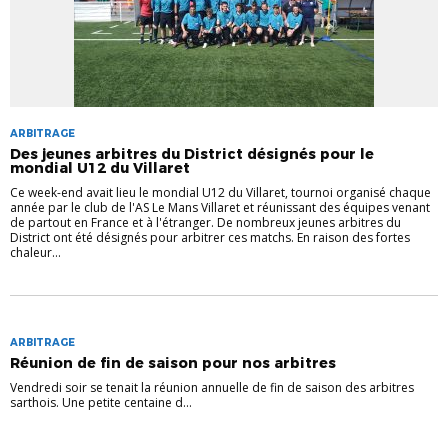
ARBITRAGE
Des jeunes arbitres du District désignés pour le
mondial U12 du Villaret
Ce week-end avait lieu le mondial U12 du Villaret, tournoi organisé chaque
année par le club de l'AS Le Mans Villaret et réunissant des équipes venant
de partout en France et à l'étranger. De nombreux jeunes arbitres du
District ont été désignés pour arbitrer ces matchs. En raison des fortes
chaleur...
ARBITRAGE
Réunion de fin de saison pour nos arbitres
Vendredi soir se tenait la réunion annuelle de fin de saison des arbitres
sarthois. Une petite centaine d...