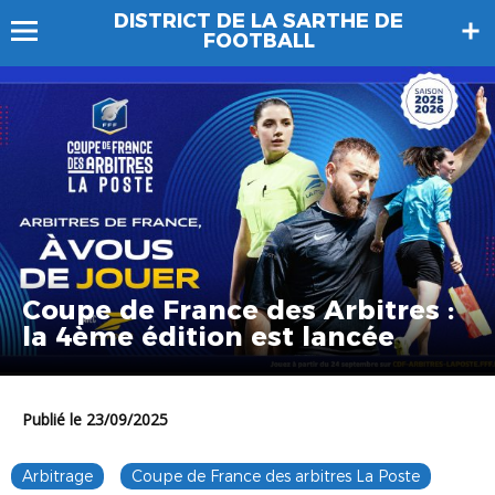
DISTRICT DE LA SARTHE DE
FOOTBALL
Coupe de France des Arbitres :
la 4ème édition est lancée
Publié le 23/09/2025
Arbitrage
Coupe de France des arbitres La Poste