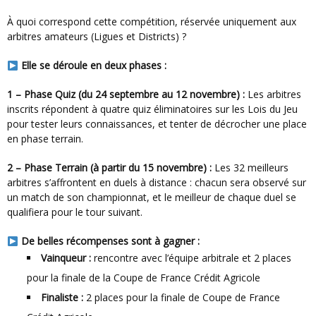
À quoi correspond cette compétition, réservée uniquement aux
arbitres amateurs (Ligues et Districts) ?
Elle se déroule en deux phases :
1 – Phase Quiz (du 24 septembre au 12 novembre) :
Les arbitres
inscrits répondent à quatre quiz éliminatoires sur les Lois du Jeu
pour tester leurs connaissances, et tenter de décrocher une place
en phase terrain.
2 – Phase Terrain (à partir du 15 novembre) :
Les 32 meilleurs
arbitres s’affrontent en duels à distance : chacun sera observé sur
un match de son championnat, et le meilleur de chaque duel se
qualifiera pour le tour suivant.
De belles récompenses sont à gagner :
Vainqueur :
rencontre avec l’équipe arbitrale et 2 places
pour la finale de la Coupe de France Crédit Agricole
Finaliste :
2 places pour la finale de Coupe de France