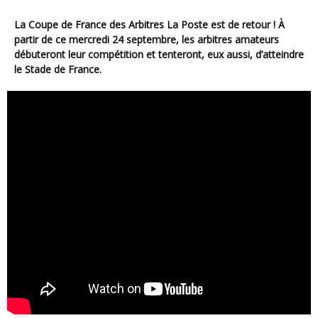
La Coupe de France des Arbitres La Poste est de retour ! À
partir de ce mercredi 24 septembre, les arbitres amateurs
débuteront leur compétition et tenteront, eux aussi, d’atteindre
le Stade de France.