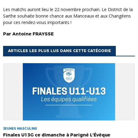
Les matchs auront lieu le 22 novembre prochain. Le District de la
Sarthe souhaite bonne chance aux Manceaux et aux Changéens
pour ces rendez-vous importants !
Par
Antoine
FRAYSSE
ARTICLES LES PLUS LUS DANS CETTE CATÉGORIE
JEUNES MASCULINS
Finales U13G ce dimanche à Parigné L’Évêque