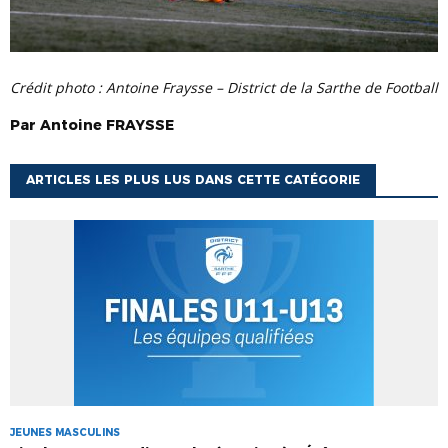
Crédit photo : Antoine Fraysse – District de la Sarthe de Football
Par
Antoine
FRAYSSE
ARTICLES LES PLUS LUS DANS CETTE CATÉGORIE
JEUNES MASCULINS