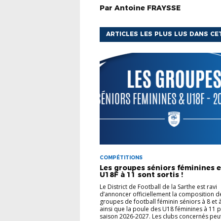
Par
Antoine
FRAYSSE
ARTICLES LES PLUS LUS DANS CE
COMPÉTITIONS
Les groupes séniors féminines e
U18F à 11 sont sortis !
Le District de Football de la Sarthe est ravi
d’annoncer officiellement la composition d
groupes de football féminin séniors à 8 et 
ainsi que la poule des U18 féminines à 11 p
saison 2026-2027. Les clubs concernés peu