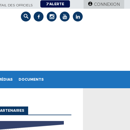
J'ALERTE
CONNEXION
AIL DES OFFICIELS
MÉDIAS
DOCUMENTS
ARTENAIRES