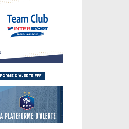
FORME D'ALERTE FFF