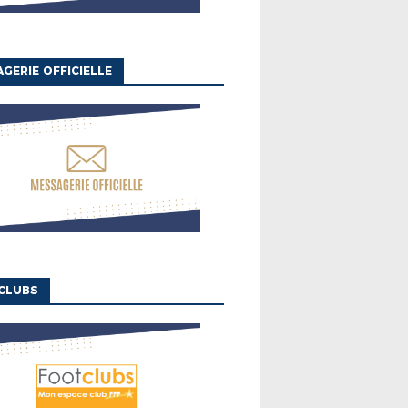
GERIE OFFICIELLE
CLUBS