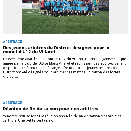
ARBITRAGE
Des jeunes arbitres du District désignés pour le
mondial U12 du Villaret
Ce week-end avait lieu le mondial U12 du Villaret, tournoi organisé chaque
année par le club de l'AS Le Mans Villaret et réunissant des équipes venant
de partout en France et à l'étranger. De nombreux jeunes arbitres du
District ont été désignés pour arbitrer ces matchs. En raison des fortes
chaleur...
ARBITRAGE
Réunion de fin de saison pour nos arbitres
Vendredi soir se tenait la réunion annuelle de fin de saison des arbitres
sarthois. Une petite centaine d...