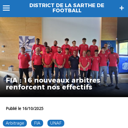
DISTRICT DE LA SARTHE DE
FOOTBALL
FIA : 16 nouveaux arbitres
renforcent nos effectifs
Publié le 16/10/2025
Arbitrage
FIA
UNAF