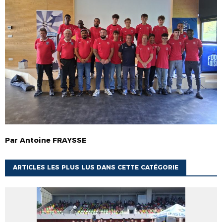
Par
Antoine
FRAYSSE
ARTICLES LES PLUS LUS DANS CETTE CATÉGORIE