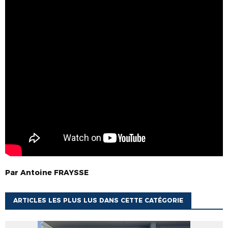
Par
Antoine
FRAYSSE
ARTICLES LES PLUS LUS DANS CETTE CATÉGORIE