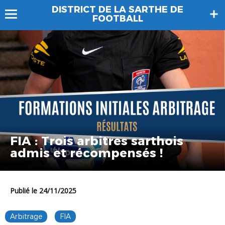
DISTRICT DE LA SARTHE DE
FOOTBALL
FIA : Trois arbitres sarthois
admis et récompensés !
Publié le 24/11/2025
Arbitrage
FIA