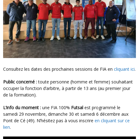
Consultez les dates des prochaines sessions de FIA en
cliquant ici
.
Public concerné :
toute personne (homme et femme) souhaitant
occuper la fonction d’arbitre, à partir de 13 ans (au premier jour
de la formation).
L’info du moment :
une FIA 100%
Futsal
est programmé le
samedi 29 novembre, dimanche 30 et samedi 6 décembre aux
Pont de Cé (49). N’hésitez pas à vous inscrire
en cliquant sur ce
lien
.