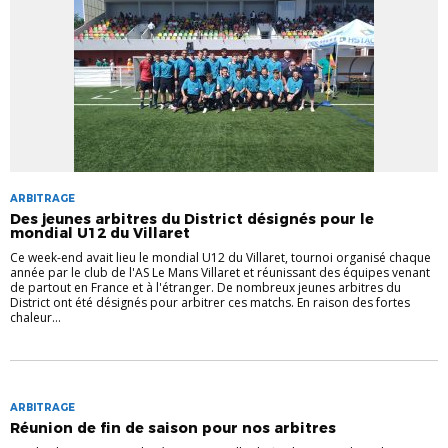
ARBITRAGE
Des jeunes arbitres du District désignés pour le
mondial U12 du Villaret
Ce week-end avait lieu le mondial U12 du Villaret, tournoi organisé chaque
année par le club de l'AS Le Mans Villaret et réunissant des équipes venant
de partout en France et à l'étranger. De nombreux jeunes arbitres du
District ont été désignés pour arbitrer ces matchs. En raison des fortes
chaleur...
ARBITRAGE
Réunion de fin de saison pour nos arbitres