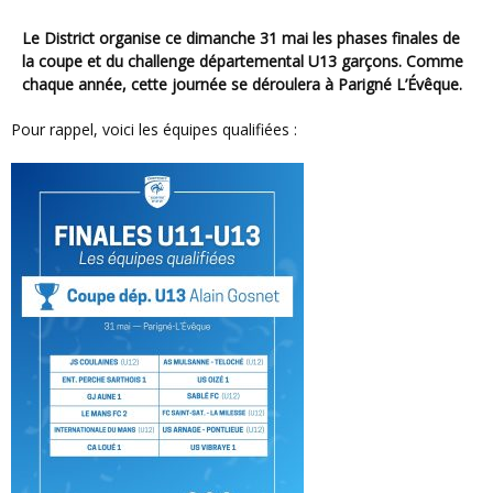
Le District organise ce dimanche 31 mai les phases finales de
la coupe et du challenge départemental U13 garçons. Comme
chaque année, cette journée se déroulera à Parigné L’Évêque.
Pour rappel, voici les équipes qualifiées :