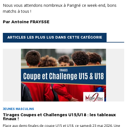
Nous vous attendons nombreux à Parigné ce week-end, bons
matchs à tous !
Par
Antoine
FRAYSSE
ARTICLES LES PLUS LUS DANS CETTE CATÉGORIE
JEUNES MASCULINS
Tirages Coupes et Challenges U15/U18 : les tableaux
finaux !
Place aux demi-finales de coupe U15 et U18, ce samedi 23 mai 2026. Une