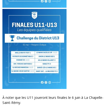
À noter que les U11 joueront leurs finales le 6 juin à La Chapelle-
Saint-Rémy.