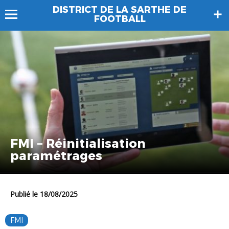
DISTRICT DE LA SARTHE DE
FOOTBALL
FMI – Réinitialisation
paramétrages
Publié le 18/08/2025
FMI