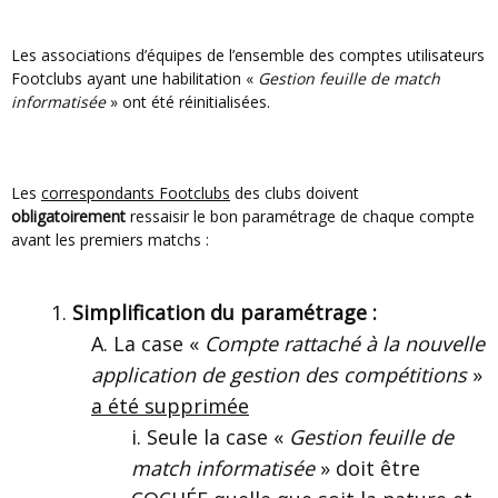
Les associations d’équipes de l’ensemble des comptes utilisateurs
Footclubs ayant une habilitation «
Gestion feuille de match
informatisée
» ont été réinitialisées.
Les
correspondants Footclubs
des clubs doivent
obligatoirement
ressaisir le bon paramétrage de chaque compte
avant les premiers matchs :
Simplification du paramétrage :
La case «
Compte rattaché à la nouvelle
application de gestion des compétitions
»
a été supprimée
Seule la case «
Gestion feuille de
match informatisée
» doit être