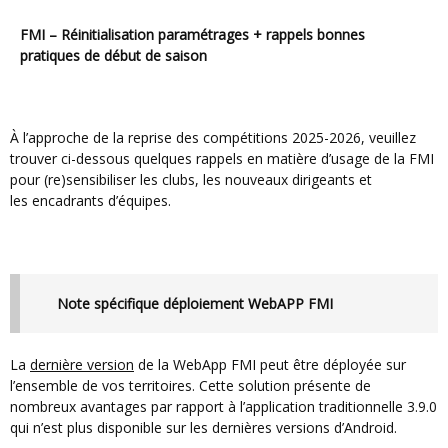
FMI – Réinitialisation paramétrages + rappels bonnes
pratiques de début de saison
À l’approche de la reprise des compétitions 2025-2026, veuillez
trouver ci-dessous quelques rappels en matière d’usage de la FMI
pour (re)sensibiliser les clubs, les nouveaux dirigeants et
les encadrants d’équipes.
Note spécifique déploiement WebAPP FMI
La
dernière version
de la WebApp FMI peut être déployée sur
l’ensemble de vos territoires. Cette solution présente de
nombreux avantages par rapport à l’application traditionnelle 3.9.0
qui n’est plus disponible sur les dernières versions d’Android.