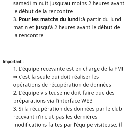
samedi minuit jusqu’au moins 2 heures avant
le début de la rencontre
Pour les matchs du lundi :
à partir du lundi
matin et jusqu’à 2 heures avant le début de
la rencontre
Important :
L’équipe recevante est en charge de la FMI
⇒ c’est la seule qui doit réaliser les
opérations de récupération de données
L’équipe visiteuse ne doit faire que des
préparations via l’interface WEB
Si la récupération des données par le club
recevant n’inclut pas les dernières
modifications faites par l’équipe visiteuse,
il