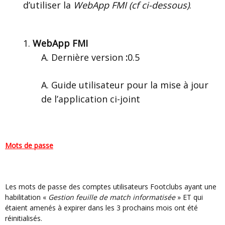
d’utiliser la
WebApp FMI (cf ci-dessous)
.
WebApp FMI
Dernière version
:
0.5
Guide utilisateur
pour la mise à jour
de l’application ci-joint
Mots de passe
Les mots de passe des comptes utilisateurs Footclubs ayant une
habilitation «
Gestion feuille de match informatisée
» ET qui
étaient amenés à expirer dans les 3 prochains mois ont été
réinitialisés.