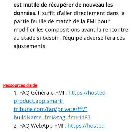
est inutile de récupérer de nouveau les
données
. Il suffit d’aller directement dans la
partie feuille de match de la FMI pour
modifier les compositions avant la rencontre
au stade si besoin, l’équipe adverse fera ces
ajustements.
Ressources d’aide
FAQ Générale FMI :
https://hosted-
product.app.smart-
tribune.com/faq/private/fff/?
buildName=fmi&tag=fmi-1183
FAQ WebApp FMI :
https://hosted-