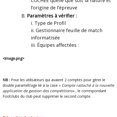
COCHÉE quelle que soit la nature et
l’origine de l’épreuve
Paramètres à vérifier :
Type de Profil
Gestionnaire feuille de match
informatisée
Équipes affectées :
<image.png>
NB :
Pour les utilisateurs qui avaient 2 comptes pour gérer le
double paramétrage lié à la case «
Compte rattaché à la nouvelle
application de gestion des compétitions
« , le correspondant
Footclubs du club peut supprimer le second compte.