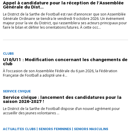
Appel à candidature pour la réception de l’Assemblée
Générale du Dist...
Le District de la Sarthe de Football est ravi d’annoncer que son Assemblée
Générale Ordinaire se tiendra le vendredi 9 octobre 2026. Un événement
majeur pour la vie du District, qui rassemblera ses acteurs principaux pour
faire le bilan et définir les orientations futures. À cette occ...
CLUBS
U10/U11 : Modification concernant les changements de
club
À l’occasion de son Assemblée Fédérale du 6 juin 2026, la Fédération
Française de Football a adopté une é...
SERVICE CIVIQUE
Service civique : lancement des candidatures pour la
saison 2026-2027 !
Le District de la Sarthe de Football dispose d’un nouvel agrément pour
accueillir des jeunes volontaires ...
ACTUALITES CLUBS | SENIORS FEMININES | SENIORS MASCULINS