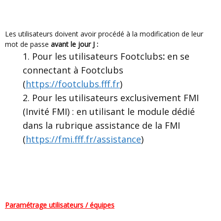
Les utilisateurs doivent avoir procédé à la modification de leur
mot de passe
avant le jour J :
Pour les utilisateurs Footclubs
:
en se
connectant à Footclubs
(
https://footclubs.fff.fr
)
Pour les utilisateurs exclusivement FMI
(Invité FMI) : en utilisant le module dédié
dans la rubrique assistance de la FMI
(
https://fmi.fff.fr/assistance
)
Paramétrage utilisateurs / équipes