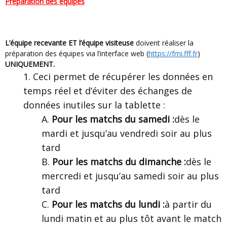
Préparation des équipes
L’équipe recevante ET l’équipe visiteuse
doivent réaliser la
préparation des équipes via l’interface web (
https://fmi.fff.fr
)
UNIQUEMENT.
Ceci permet de récupérer les données en
temps réel et d’éviter des échanges de
données inutiles sur la tablette :
Pour les matchs du samedi :
dès le
mardi et jusqu’au vendredi soir au plus
tard
Pour les matchs du dimanche :
dès le
mercredi et jusqu’au samedi soir au plus
tard
Pour les matchs du lundi :
à partir du
lundi matin et au plus tôt avant le match