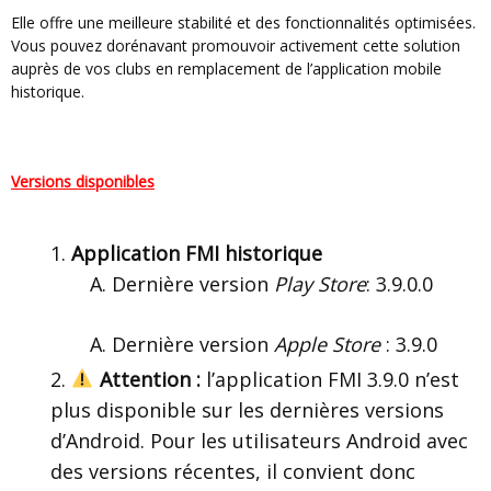
Elle offre une meilleure stabilité et des fonctionnalités optimisées.
Vous pouvez dorénavant promouvoir activement cette solution
auprès de vos clubs en remplacement de l’application mobile
historique.
Versions disponibles
Application FMI historique
Dernière version
Play Store
: 3.9.0.0
Dernière version
Apple Store
: 3.9.0
Attention :
l’application FMI 3.9.0 n’est
plus disponible sur les dernières versions
d’Android. Pour les utilisateurs Android avec
des versions récentes, il convient donc