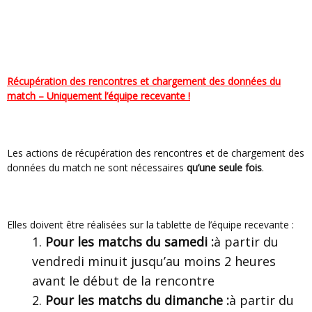
Récupération des rencontres et chargement des données du
match – Uniquement l’équipe recevante !
Les actions de récupération des rencontres et de chargement des
données du match ne sont nécessaires
qu’une seule fois
.
Elles doivent être réalisées sur la tablette de l’équipe recevante :
Pour les matchs du samedi :
à partir du
vendredi minuit jusqu’au moins 2 heures
avant le début de la rencontre
Pour les matchs du dimanche :
à partir du