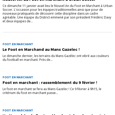
Ce dimanche 11 janvier avait lieu le Nouvel An du Foot en Marchant à Urban
Soccer. L'occasion pour les équipes traditionnelles ainsi que pour de
nouveaux pratiquants de découvrir cette discipline dans un cadre
agréable. Une équipe du District emmené par son président Frédéric Davy
et deux équipes de...
FOOT EN MARCHANT
Le Foot en Marchand au Mans Gazelec !
Le dimanche dernier, les terrains du Mans Gazélec ont vibré aux couleurs
du football en marchant. Près de...
FOOT EN MARCHANT
Foot en marchant : rassemblement du 9 février !
Le foot en marchant se fera au Mans Gazelec ! Ce 9 février à 9h15, le
critérium du foot en marchant passe...
FOOT EN MARCHANT