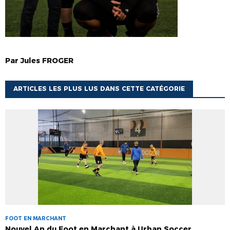
Par
Jules
FROGER
ARTICLES LES PLUS LUS DANS CETTE CATÉGORIE
FOOT EN MARCHANT
Nouvel An du Foot en Marchant à Urban Soccer