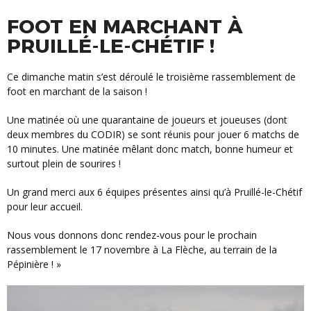
FOOT EN MARCHANT À
PRUILLÉ-LE-CHÉTIF !
Ce dimanche matin s’est déroulé le troisième rassemblement de
foot en marchant de la saison !
Une matinée où une quarantaine de joueurs et joueuses (dont
deux membres du CODIR) se sont réunis pour jouer 6 matchs de
10 minutes. Une matinée mêlant donc match, bonne humeur et
surtout plein de sourires !
Un grand merci aux 6 équipes présentes ainsi qu’à Pruillé-le-Chétif
pour leur accueil.
Nous vous donnons donc rendez-vous pour le prochain
rassemblement le 17 novembre à La Flèche, au terrain de la
Pépinière ! »