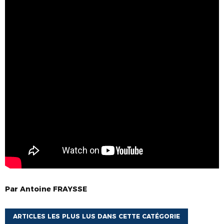
Par
Antoine
FRAYSSE
ARTICLES LES PLUS LUS DANS CETTE CATÉGORIE