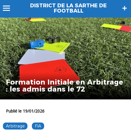
DISTRICT DE LA SARTHE DE
FOOTBALL
Formation Initiale en Arbitrage
: les admis dans le 72
Publié le 19/01/2026
Arbitrage
FIA