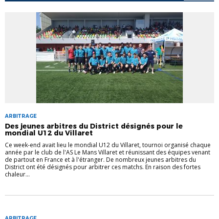
ARBITRAGE
Des jeunes arbitres du District désignés pour le
mondial U12 du Villaret
Ce week-end avait lieu le mondial U12 du Villaret, tournoi organisé chaque
année par le club de l'AS Le Mans Villaret et réunissant des équipes venant
de partout en France et à l'étranger. De nombreux jeunes arbitres du
District ont été désignés pour arbitrer ces matchs. En raison des fortes
chaleur...
ARBITRAGE