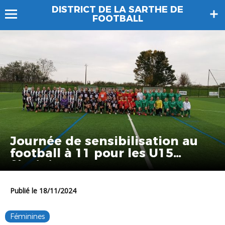
DISTRICT DE LA SARTHE DE
FOOTBALL
Journée de sensibilisation au
football à 11 pour les U15
féminines
Publié le 18/11/2024
Féminines