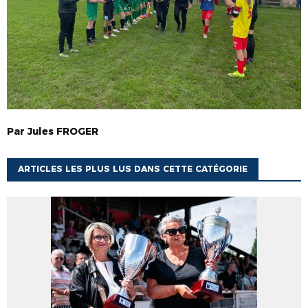
Par
Jules
FROGER
ARTICLES LES PLUS LUS DANS CETTE CATÉGORIE