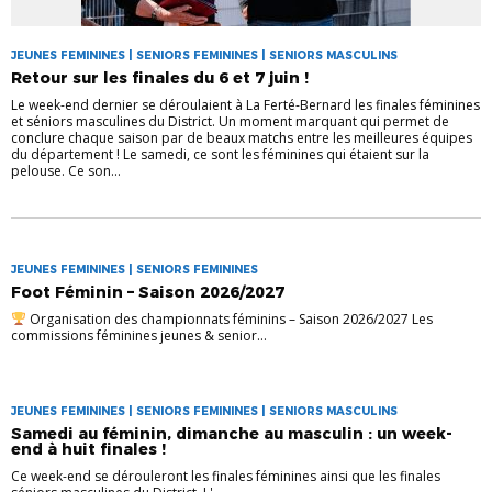
JEUNES FEMININES | SENIORS FEMININES | SENIORS MASCULINS
Retour sur les finales du 6 et 7 juin !
Le week-end dernier se déroulaient à La Ferté-Bernard les finales féminines
et séniors masculines du District. Un moment marquant qui permet de
conclure chaque saison par de beaux matchs entre les meilleures équipes
du département ! Le samedi, ce sont les féminines qui étaient sur la
pelouse. Ce son...
JEUNES FEMININES | SENIORS FEMININES
Foot Féminin – Saison 2026/2027
Organisation des championnats féminins – Saison 2026/2027 Les
commissions féminines jeunes & senior...
JEUNES FEMININES | SENIORS FEMININES | SENIORS MASCULINS
Samedi au féminin, dimanche au masculin : un week-
end à huit finales !
Ce week-end se dérouleront les finales féminines ainsi que les finales