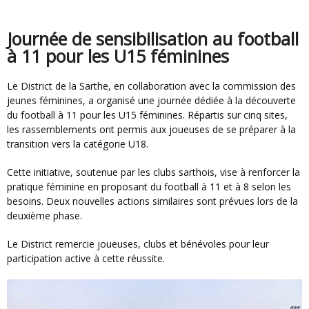
Journée de sensibilisation au football
à 11 pour les U15 féminines
Le District de la Sarthe, en collaboration avec la commission des
jeunes féminines, a organisé une journée dédiée à la découverte
du football à 11 pour les U15 féminines. Répartis sur cinq sites,
les rassemblements ont permis aux joueuses de se préparer à la
transition vers la catégorie U18.
Cette initiative, soutenue par les clubs sarthois, vise à renforcer la
pratique féminine en proposant du football à 11 et à 8 selon les
besoins. Deux nouvelles actions similaires sont prévues lors de la
deuxième phase.
Le District remercie joueuses, clubs et bénévoles pour leur
participation active à cette réussite.