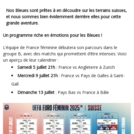
Nos Bleues sont prêtes à en découdre sur les terrains suisses,
et nous sommes bien évidemment derrière elles pour cette
grande aventure.
Un programme riche en émotions pour les Bleues !
L’équipe de France féminine débutera son parcours dans le
groupe B, avec des matchs qui promettent d’être intenses. Voici
un aperçu de leur calendrier :
Samedi 5 juillet 21h
: France vs Angleterre à Zurich
Mercredi 9 juillet 21h
: France vs Pays de Galles à Saint-
Gall
Dimanche 13 juillet
: Pays Bas vs France à Bâle