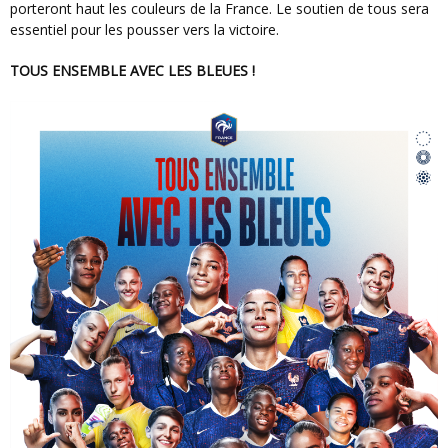
porteront haut les couleurs de la France. Le soutien de tous sera
essentiel pour les pousser vers la victoire.
TOUS ENSEMBLE AVEC LES BLEUES !