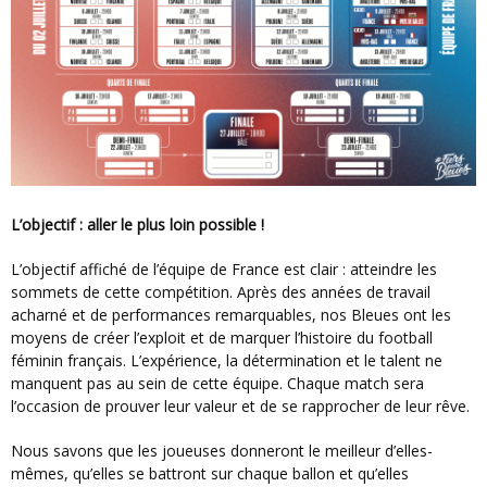
L’objectif : aller le plus loin possible !
L’objectif affiché de l’équipe de France est clair : atteindre les
sommets de cette compétition. Après des années de travail
acharné et de performances remarquables, nos Bleues ont les
moyens de créer l’exploit et de marquer l’histoire du football
féminin français. L’expérience, la détermination et le talent ne
manquent pas au sein de cette équipe. Chaque match sera
l’occasion de prouver leur valeur et de se rapprocher de leur rêve.
Nous savons que les joueuses donneront le meilleur d’elles-
mêmes, qu’elles se battront sur chaque ballon et qu’elles