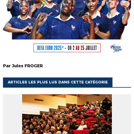
Par
Jules
FROGER
ARTICLES LES PLUS LUS DANS CETTE CATÉGORIE