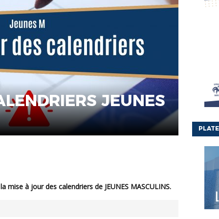
CALENDRIERS JEUNES
PLATE
s la mise à jour des calendriers de JEUNES MASCULINS.