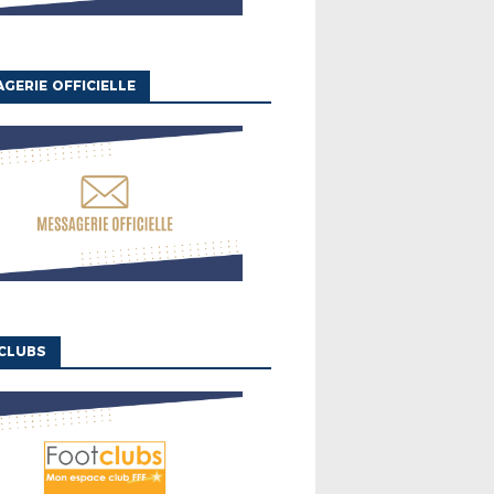
GERIE OFFICIELLE
CLUBS