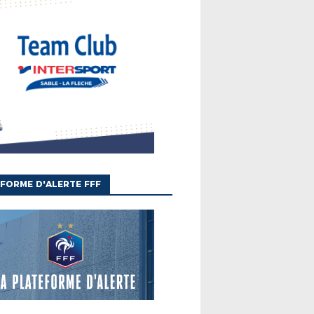
FORME D'ALERTE FFF