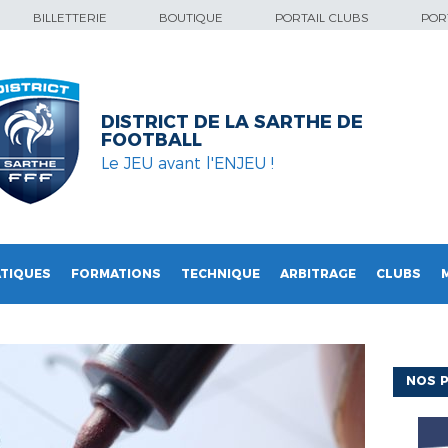
BILLETTERIE
BOUTIQUE
PORTAIL CLUBS
PORT
DISTRICT DE LA SARTHE DE
FOOTBALL
Le JEU avant l'ENJEU !
TIQUES
FORMATIONS
TECHNIQUE
ARBITRAGE
CLUBS
NOS P