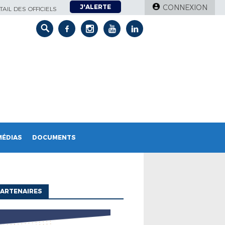
J'ALERTE
CONNEXION
AIL DES OFFICIELS
MÉDIAS
DOCUMENTS
ARTENAIRES