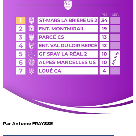
Par
Antoine
FRAYSSE