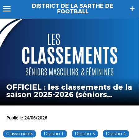
DISTRICT DE LA SARTHE DE
FOOTBALL
OFFICIEL : les classements de la
saison 2025-2026 (séniors
masculins & féminines) !
Publié le 24/06/2026
Classements
Division 1
Division 3
Division 4