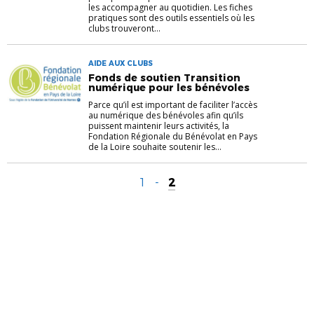
les accompagner au quotidien. Les fiches
pratiques sont des outils essentiels où les
clubs trouveront...
AIDE AUX CLUBS
Fonds de soutien Transition
numérique pour les bénévoles
Parce qu’il est important de faciliter l’accès
au numérique des bénévoles afin qu’ils
puissent maintenir leurs activités, la
Fondation Régionale du Bénévolat en Pays
de la Loire souhaite soutenir les...
1
-
2