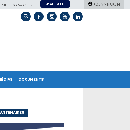
J'ALERTE
CONNEXION
AIL DES OFFICIELS
MÉDIAS
DOCUMENTS
ARTENAIRES