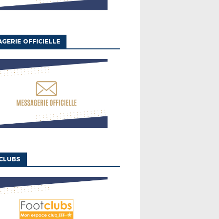
GERIE OFFICIELLE
CLUBS