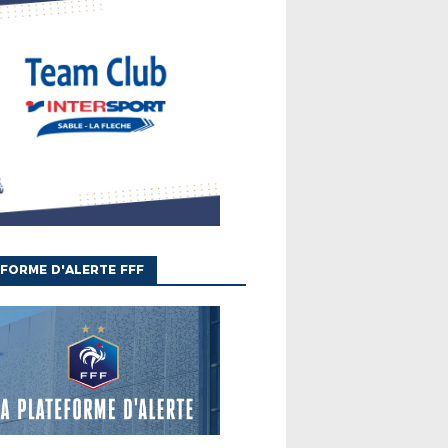
FORME D'ALERTE FFF