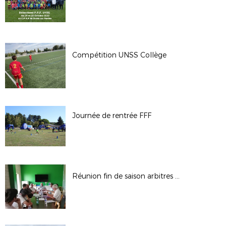
Compétition UNSS Collège
Journée de rentrée FFF
Réunion fin de saison arbitres de District