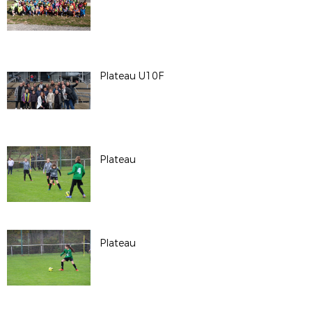
Plateau U10F
Plateau
Plateau