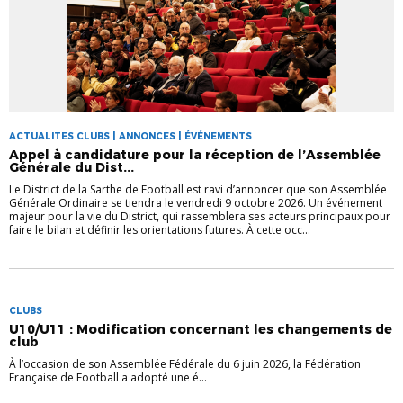
ACTUALITES CLUBS | ANNONCES | ÉVÉNEMENTS
Appel à candidature pour la réception de l’Assemblée
Générale du Dist...
Le District de la Sarthe de Football est ravi d’annoncer que son Assemblée
Générale Ordinaire se tiendra le vendredi 9 octobre 2026. Un événement
majeur pour la vie du District, qui rassemblera ses acteurs principaux pour
faire le bilan et définir les orientations futures. À cette occ...
CLUBS
U10/U11 : Modification concernant les changements de
club
À l’occasion de son Assemblée Fédérale du 6 juin 2026, la Fédération
Française de Football a adopté une é...