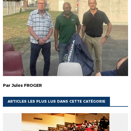
Par
Jules
FROGER
ARTICLES LES PLUS LUS DANS CETTE CATÉGORIE