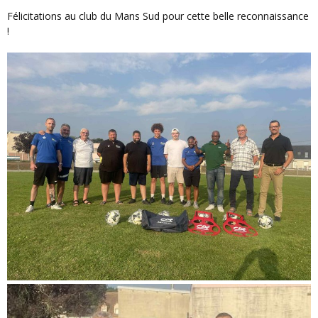
Félicitations au club du Mans Sud pour cette belle reconnaissance
!