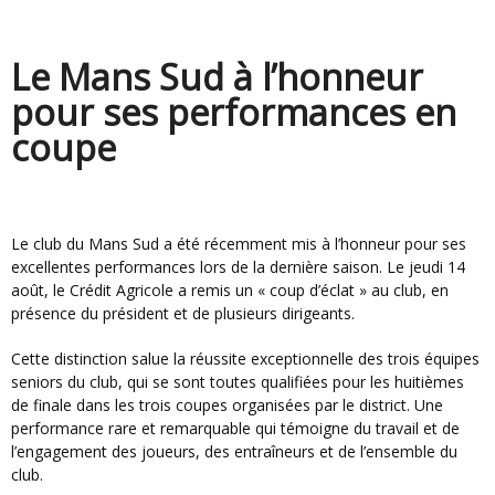
Le Mans Sud à l’honneur
pour ses performances en
coupe
Le club du Mans Sud a été récemment mis à l’honneur pour ses
excellentes performances lors de la dernière saison. Le jeudi 14
août, le Crédit Agricole a remis un « coup d’éclat » au club, en
présence du président et de plusieurs dirigeants.
Cette distinction salue la réussite exceptionnelle des trois équipes
seniors du club, qui se sont toutes qualifiées pour les huitièmes
de finale dans les trois coupes organisées par le district. Une
performance rare et remarquable qui témoigne du travail et de
l’engagement des joueurs, des entraîneurs et de l’ensemble du
club.